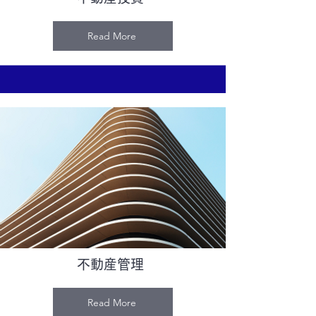
Read More
不動産管理
Read More