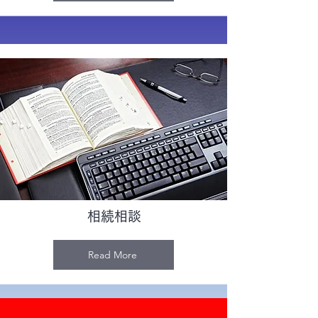
相続相談
Read More