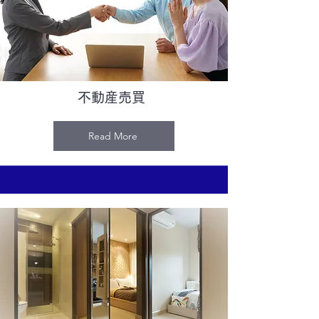
不動産売買
Read More