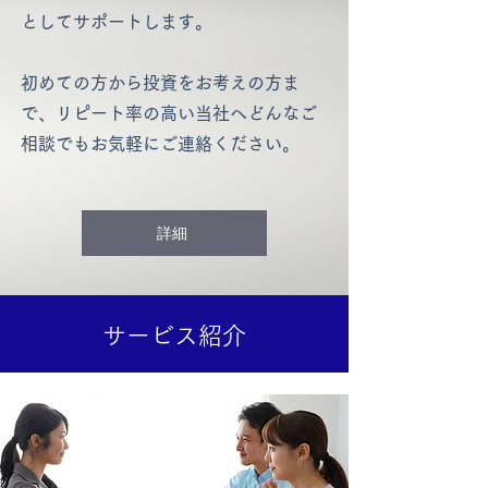
としてサポートします。
初めての方から投資をお考えの方ま
で、リピート率の高い当社へどんなご
相談でもお気軽にご連絡ください。
詳細
サービス紹介