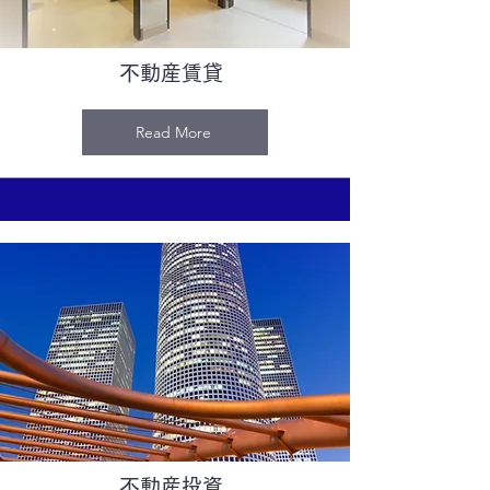
不動産賃貸
Read More
不動産投資