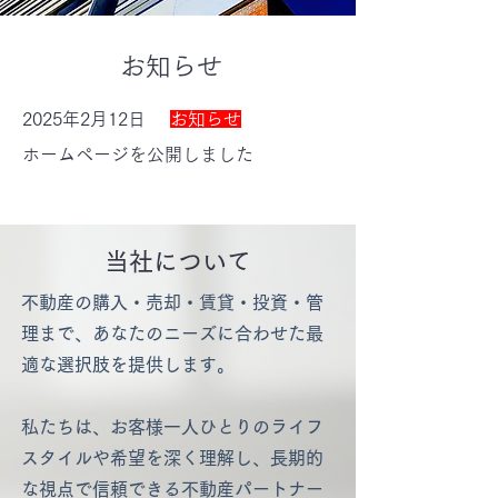
お知らせ
2025年2月12日
お知らせ
ホームページを公開しました
​当社について
不動産の購入・売却・賃貸・投資・管
理まで、あなたのニーズに合わせた最
適な選択肢を提供します。
私たちは、お客様一人ひとりのライフ
スタイルや希望を深く理解し、長期的
な視点で信頼できる不動産パートナー